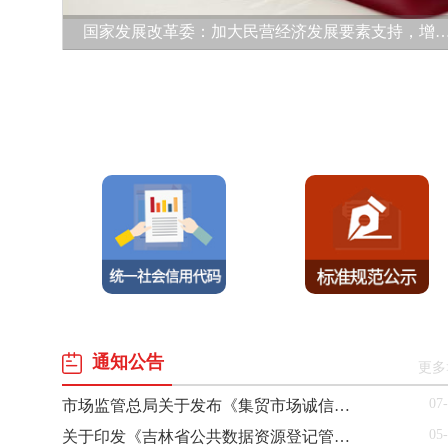
国家发展改革委：加大民营经济发展要素支持，增强“
通知公告
更多
07
市场监管总局关于发布《集贸市场诚信计量评价规范》的公告
05
关于印发《吉林省公共数据资源登记管理实施细则（试行）》的通知