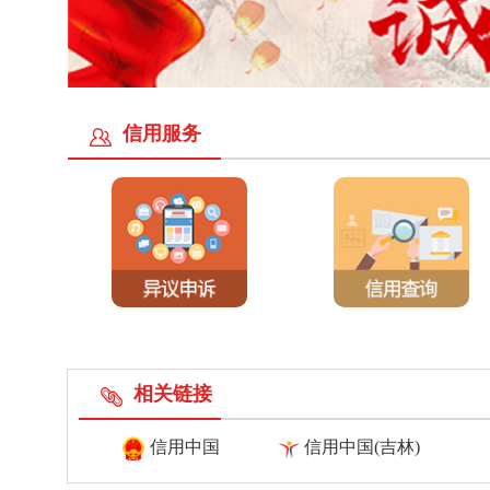
信用服务
相关链接
信用中国
信用中国(吉林)