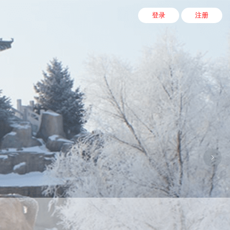
登录
注册