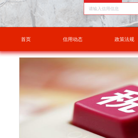
首页
信用动态
政策法规