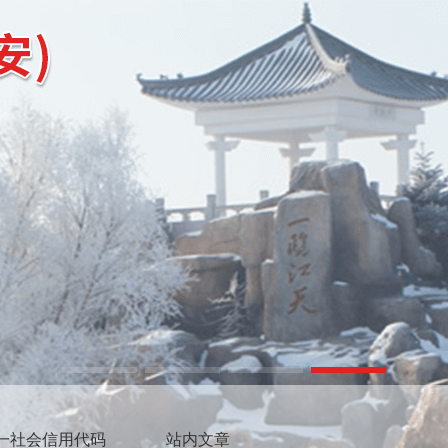
一社会信用代码
站内文章