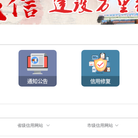
省级信用网站
市级信用网站