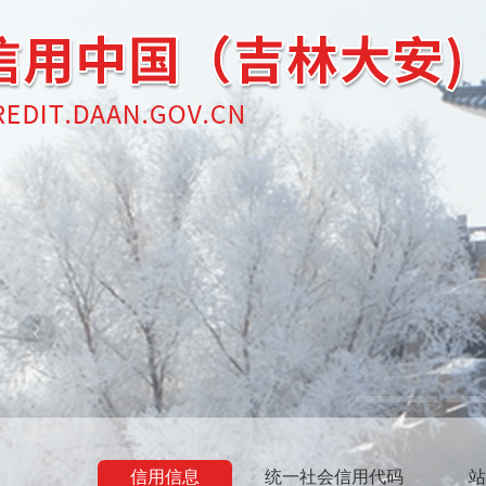
信用信息
统一社会信用代码
站