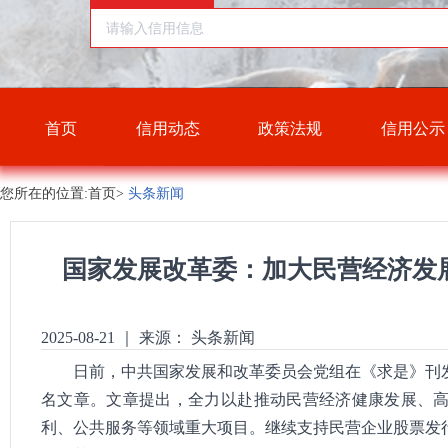
首页
信用动态
政策法规
信用公示
您所在的位置:首页>
头条新闻
国家发展改革委：加大民营经济发
2025-08-21
｜
来源： 头条新闻
日前，中共国家发展和改革委员会党组在《求是》刊
名文章。文章提出，全力以赴推动民营经济健康发展、
利、公共服务等领域重大项目。继续支持民营企业股票发