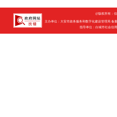
@版权所有：
主办单位：大安市政务服务和数字化建设管理局 备
指导单位：白城市社会信用体系