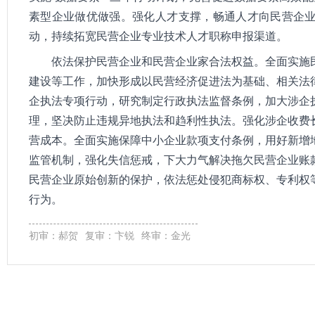
素型企业做优做强。强化人才支撑，畅通人才向民营企
动，持续拓宽民营企业专业技术人才职称申报渠道。
依法保护民营企业和民营企业家合法权益。全面实施
建设等工作，加快形成以民营经济促进法为基础、相关法
企执法专项行动，研究制定行政执法监督条例，加大涉企
理，坚决防止违规异地执法和趋利性执法。强化涉企收费
营成本。全面实施保障中小企业款项支付条例，用好新增
监管机制，强化失信惩戒，下大力气解决拖欠民营企业账
民营企业原始创新的保护，依法惩处侵犯商标权、专利权
行为。
初审：郝贺
复审：卞锐
终审：金光