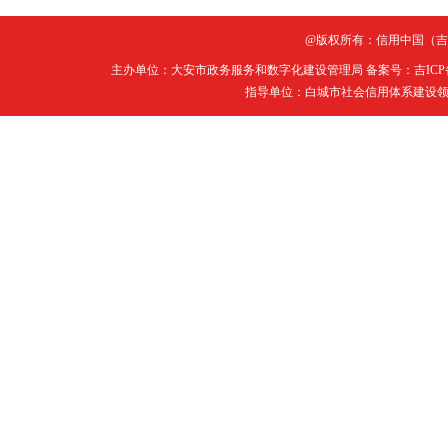
@版权所有：信用中国（吉
主办单位：大安市政务服务和数字化建设管理局 备案号：
吉ICP
指导单位：白城市社会信用体系建设领导小组