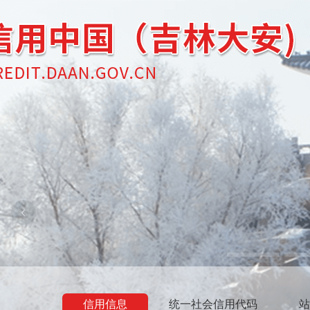
信用信息
统一社会信用代码
站