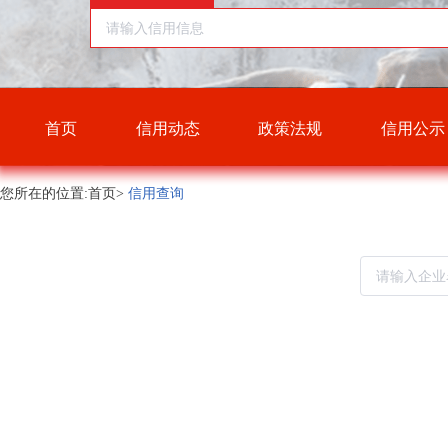
首页
信用动态
政策法规
信用公示
您所在的位置:首页>
信用查询