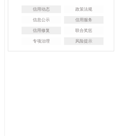
信用动态
政策法规
信息公示
信用服务
信用修复
联合奖惩
专项治理
风险提示