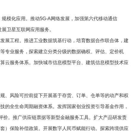
模化应用。推动5G-A网络发展，加强第六代移动通信
发展卫星互联网应用服务。
展工程。推进工业数据筑基行动，培育数据合作联合体，建
证等专业服务，探索建立分类分级的数据确权、评估、定价机
智算云服务体系。加快城市信息模型平台、建筑信息模型技术应
、风险可控前提下开展基于存货、订单、仓单等的动产和权
科技的全生命周期融资体系。发挥国家创业投资引导基金作用，
展评价。推广供应链票据等新型金融服务工具。扩大产品研发责
（套）保险补偿政策。开展数字人民币赋能行动。探索跨境供应