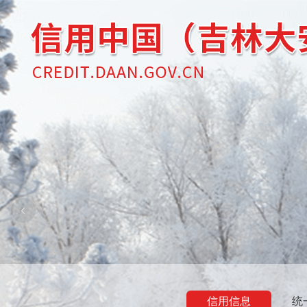
信用信息
统