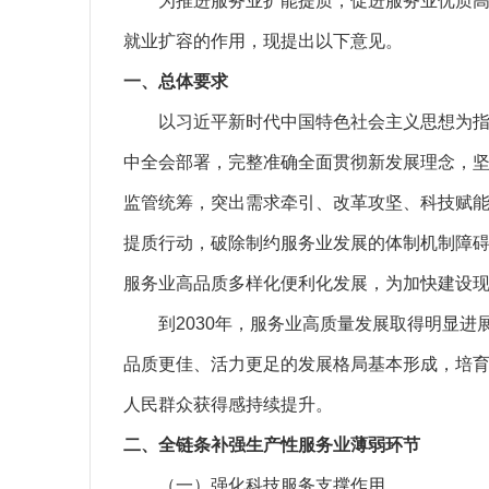
为推进服务业扩能提质，促进服务业优质高效
就业扩容的作用，现提出以下意见。
一、总体要求
以习近平新时代中国特色社会主义思想为指导
中全会部署，完整准确全面贯彻新发展理念，
监管统筹，突出需求牵引、改革攻坚、科技赋
提质行动，破除制约服务业发展的体制机制障
服务业高品质多样化便利化发展，为加快建设
到2030年，服务业高质量发展取得明显进展
品质更佳、活力更足的发展格局基本形成，培育
人民群众获得感持续提升。
二、全链条补强生产性服务业薄弱环节
（一）强化科技服务支撑作用