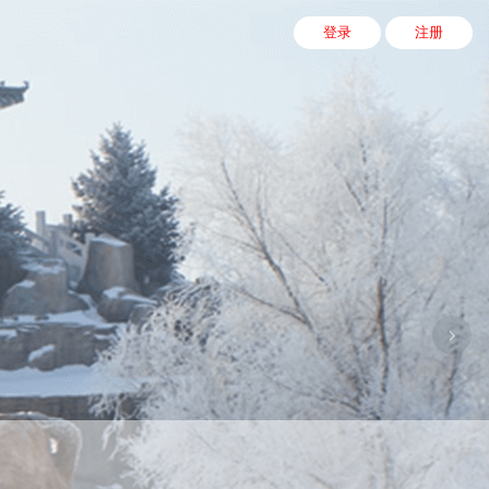
登录
注册