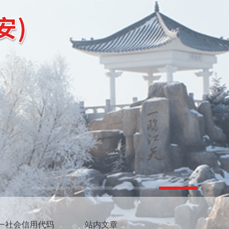
一社会信用代码
站内文章