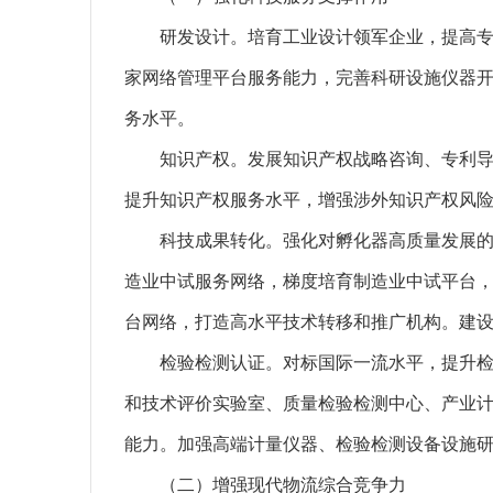
研发设计。培育工业设计领军企业，提高专业
家网络管理平台服务能力，完善科研设施仪器
务水平。
知识产权。发展知识产权战略咨询、专利导航
提升知识产权服务水平，增强涉外知识产权风
科技成果转化。强化对孵化器高质量发展的政
造业中试服务网络，梯度培育制造业中试平台
台网络，打造高水平技术转移和推广机构。建
检验检测认证。对标国际一流水平，提升检验
和技术评价实验室、质量检验检测中心、产业
能力。加强高端计量仪器、检验检测设备设施
（二）增强现代物流综合竞争力