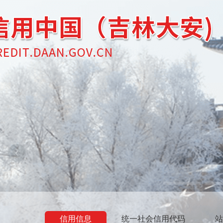
信用信息
统一社会信用代码
站