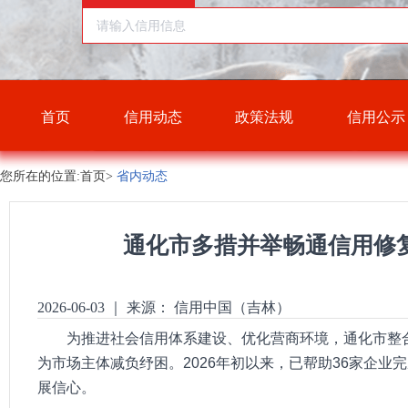
首页
信用动态
政策法规
信用公示
您所在的位置:首页>
省内动态
通化市多措并举畅通信用修
2026-06-03
｜
来源： 信用中国（吉林）
为推进社会信用体系建设、优化营商环境，通化市整
为市场主体减负纾困。2026年初以来，已帮助36家企业
展信心。