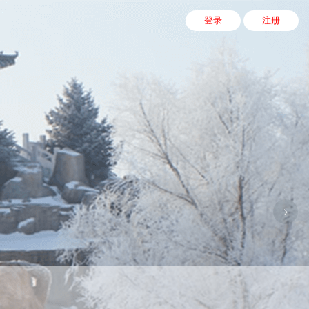
登录
注册