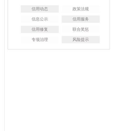
信用动态
政策法规
信息公示
信用服务
信用修复
联合奖惩
专项治理
风险提示