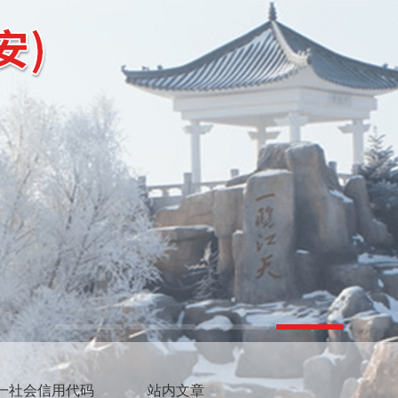
一社会信用代码
站内文章