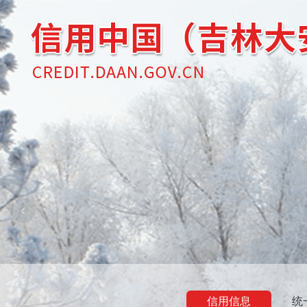
信用信息
统